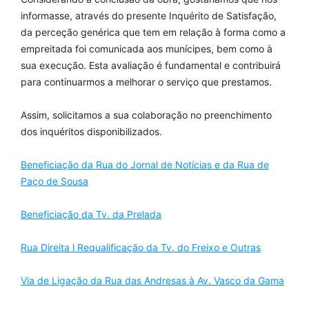
informasse, através do presente Inquérito de Satisfação,
da perceção genérica que tem em relação à forma como a
empreitada foi comunicada aos munícipes, bem como à
sua execução. Esta avaliação é fundamental e contribuirá
para continuarmos a melhorar o serviço que prestamos.
Assim, solicitamos a sua colaboração no preenchimento
dos inquéritos disponibilizados.
Beneficiação da Rua do Jornal de Notícias e da Rua de
Paço de Sousa
Beneficiação da Tv. da Prelada
Rua Direita l Requalificação da Tv. do Freixo e Outras
Via de Ligação da Rua das Andresas à Av. Vasco da Gama