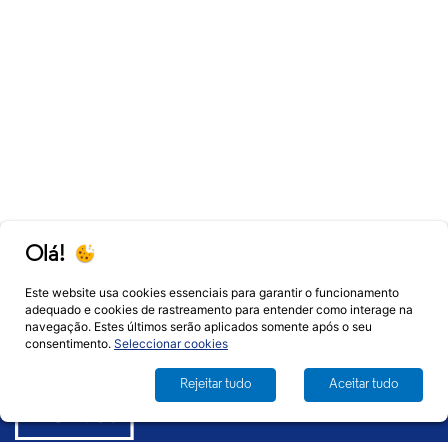
Olá!
Este website usa cookies essenciais para garantir o funcionamento
adequado e cookies de rastreamento para entender como interage na
navegação. Estes últimos serão aplicados somente após o seu
consentimento.
Seleccionar cookies
Rejeitar tudo
Aceitar tudo