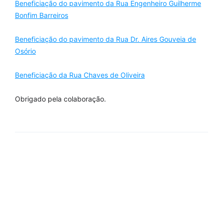
Beneficiação do pavimento da Rua Engenheiro Guilherme
Bonfim Barreiros
Beneficiação do pavimento da Rua Dr. Aires Gouveia de
Osório
Beneficiação da Rua Chaves de Oliveira
Obrigado pela colaboração.