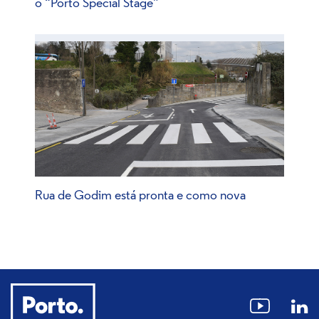
o “Porto Special Stage”
Rua de Godim está pronta e como nova