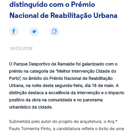
distinguido com o Prémio
Nacional de Reabilitação Urbana
19/05/2026
O Parque Desportivo de Ramalde foi galardoado com o
prémio na categoria de “Melhor intervenção Cidade do
Porto”, no âmbito do Prémio Nacional de Reabilitação
Urbana, na noite desta segunda-feira, dia 18 de maio. A
distinção destaca a excelência da intervenção e o impacto
positivo da obra na comunidade e no panorama
urbanístico da cidade.
Submetida pelo autor do projeto de arquitetura, o Arq.º
Paulo Tormenta Pinto, a candidatura reflete o êxito de uma