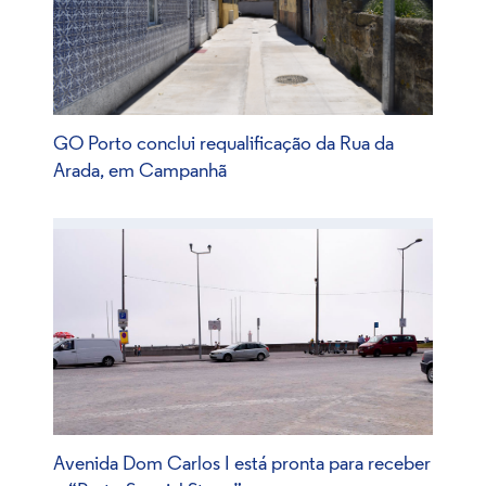
GO Porto conclui requalificação da Rua da
Arada, em Campanhã
Avenida Dom Carlos I está pronta para receber