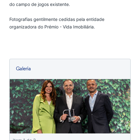
do campo de jogos existente.
Fotografias gentilmente cedidas pela entidade
organizadora do Prémio - Vida Imobiliária.
Galeria