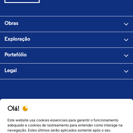
Obras
Exploração
Portefólio
Legal
Olá!
Este website usa cookies essenciais para garantir o funcionamento
adequado e cookies de rastreamento para entender como interage na
navegação. Estes últimos serão aplicados somente após o seu